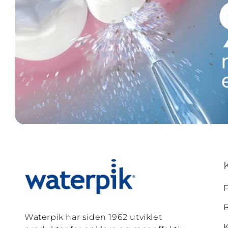
Waterpik har siden 1962 utviklet
K